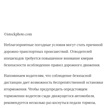
©istockphoto.com
Неблагоприятные погодные условия могут стать причиной
дорожно-транспортных происшествий. Отводителей
ипешеходов требуется повышенное внимание кмерам
безопасности исоблюдению правил дорожного движения.
Напоминаем водителям, что соблюдение безопасной
дистанции дает возможность беспрепятственной остановки
иторможения. Чтобы предупредить опредстоящем
торможении водителя сзади движущегося автомобиля,
рекомендуется несколько раз коснуться педали тормоза,