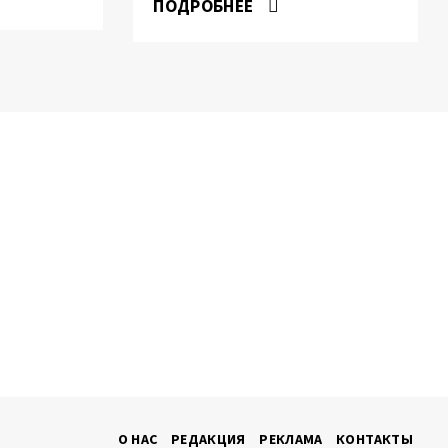
ПОДРОБНЕЕ
О НАС
РЕДАКЦИЯ
РЕКЛАМА
КОНТАКТЫ