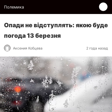
Полемика
Опади не відступлять: якою буде
погода 13 березня
Аксения Кобцева
2 года назад