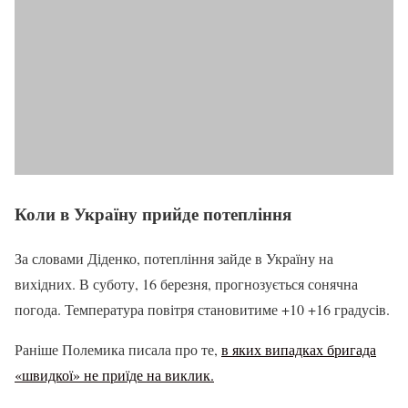
Коли в Україну прийде потепління
За словами Діденко, потепління зайде в Україну на
вихідних. В суботу, 16 березня, прогнозується сонячна
погода. Температура повітря становитиме +10 +16 градусів.
Раніше Полемика писала про те,
в яких випадках бригада
«швидкої» не приїде на виклик.