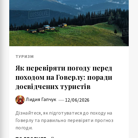
ТУРИЗМ
Як перевіряти погоду перед
походом на Говерлу: поради
досвідчених туристів
Лидия Гапчук
12/06/2026
Дізнайтеся, як підготуватися до походу на
Говерлу та правильно перевіряти прогноз
погоди.