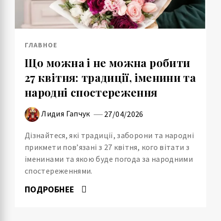
ГЛАВНОЕ
Що можна і не можна робити
27 квітня: традиції, іменини та
народні спостереження
Лидия Гапчук
27/04/2026
Дізнайтеся, які традиції, заборони та народні
прикмети пов’язані з 27 квітня, кого вітати з
іменинами та якою буде погода за народними
спостереженнями.
ПОДРОБНЕЕ