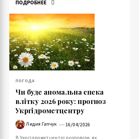
ПОДРОБНЕЕ
ПОГОДА
Чи буде аномальна спека
влітку 2026 року: прогноз
Укргідрометцентру
Лидия Гапчук
16/04/2026
В Укргідрометцентрі розповіли, як