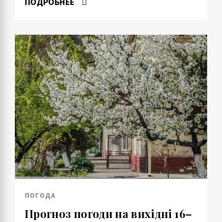
ПОДРОБНЕЕ
ПОГОДА
Прогноз погоди на вихідні 16–