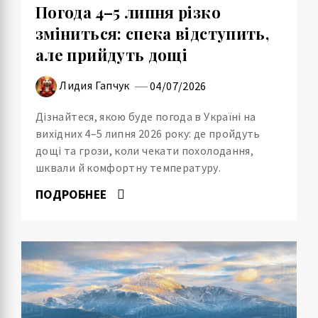
Погода 4–5 липня різко
зміниться: спека відступить,
але прийдуть дощі
Лидия Гапчук
04/07/2026
Дізнайтеся, якою буде погода в Україні на
вихідних 4–5 липня 2026 року: де пройдуть
дощі та грози, коли чекати похолодання,
шквали й комфортну температуру.
ПОДРОБНЕЕ