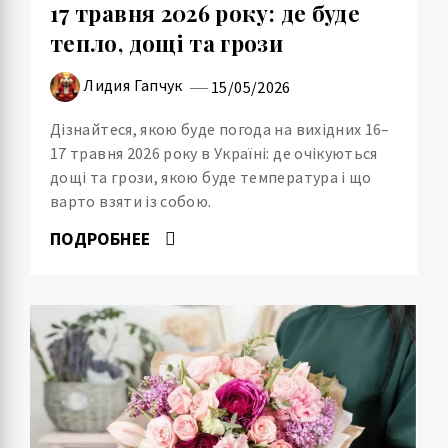
17 травня 2026 року: де буде
тепло, дощі та грози
Лидия Гапчук
15/05/2026
Дізнайтеся, якою буде погода на вихідних 16–
17 травня 2026 року в Україні: де очікуються
дощі та грози, якою буде температура і що
варто взяти із собою.
ПОДРОБНЕЕ