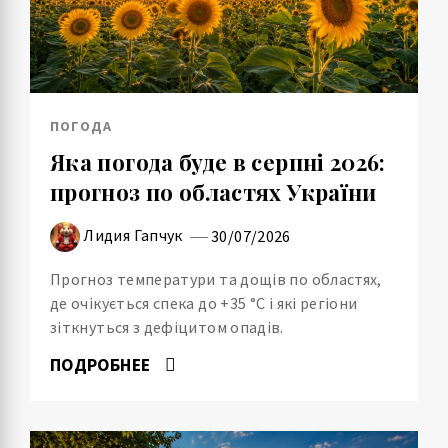
ПОГОДА
Яка погода буде в серпні 2026:
прогноз по областях України
Лидия Гапчук
30/07/2026
Прогноз температури та дощів по областях,
де очікується спека до +35 °C і які регіони
зіткнуться з дефіцитом опадів.
ПОДРОБНЕЕ