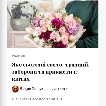
РАЗНОЕ
Яке сьогодні свято: традиції,
заборони та прикмети 17
квітня
Лидия Гапчук
17/04/2026
Дізнайтеся все про 17 квітня.