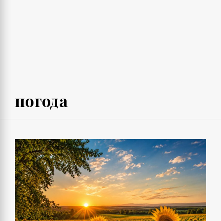
погода