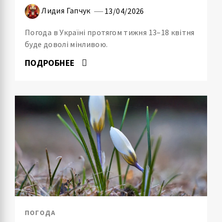
Лидия Гапчук
13/04/2026
Погода в Україні протягом тижня 13–18 квітня
буде доволі мінливою.
ПОДРОБНЕЕ
ПОГОДА