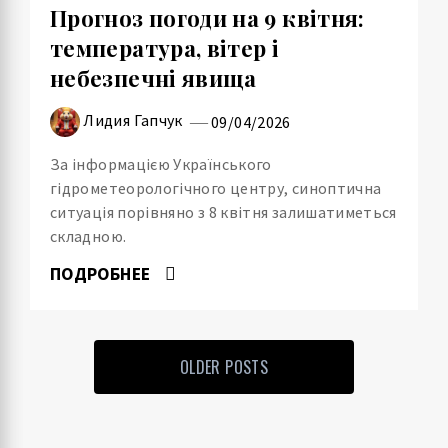
Прогноз погоди на 9 квітня:
температура, вітер і
небезпечні явища
Лидия Гапчук
09/04/2026
За інформацією Українського
гідрометеорологічного центру, синоптична
ситуація порівняно з 8 квітня залишатиметься
складною.
ПОДРОБНЕЕ
OLDER POSTS