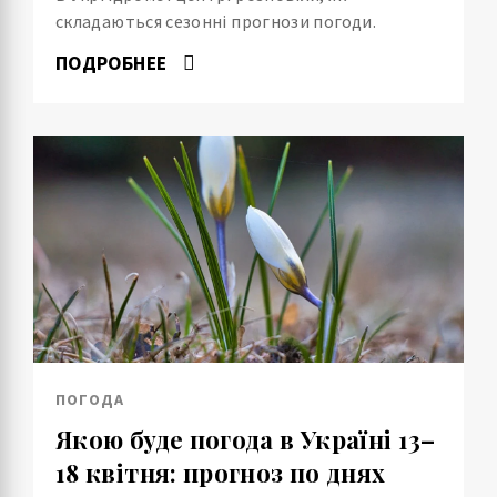
складаються сезонні прогнози погоди.
ПОДРОБНЕЕ
ПОГОДА
Якою буде погода в Україні 13–
18 квітня: прогноз по днях