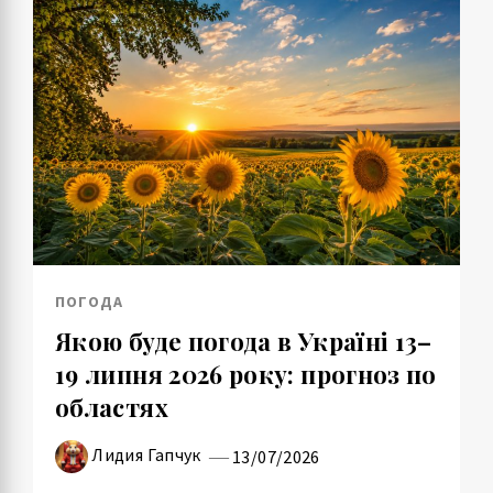
ПОГОДА
Якою буде погода в Україні 13–
19 липня 2026 року: прогноз по
областях
Лидия Гапчук
13/07/2026