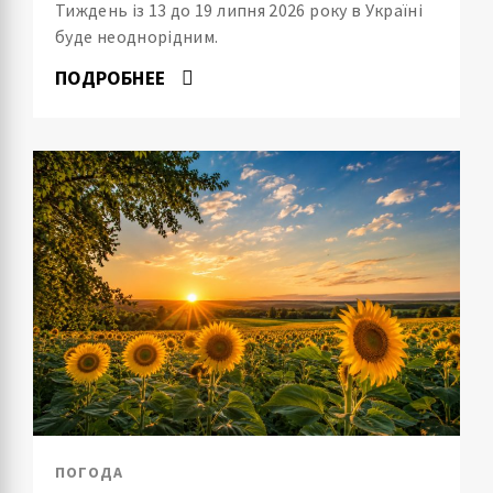
Тиждень із 13 до 19 липня 2026 року в Україні
буде неоднорідним.
ПОДРОБНЕЕ
ПОГОДА