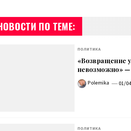
НОВОСТИ ПО ТЕМЕ:
ПОЛИТИКА
«Возвращение у
невозможно» —
Polemika
01/0
ПОЛИТИКА