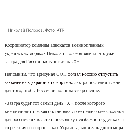
Николай Полозов, Фото: ATR
Координатор команды адвокатов военнопленных
украинских моряков Николай Полозов заявил, что уже
завтра для России наступит день «Х».
Напомним, что Трибунал ООН
обязал Россию отпустить
захваченных украинских моряков
. Завтра последний день
для того, чтобы Россия исполнила это решение.
«Завтра будет тот самый день «Х», после которого
внешнеполитическая обстановка станет еще более сложной
для российских властей, поскольку неизбежной будет какая-
то реакция со стороны, как Украины, так и Западного мира.