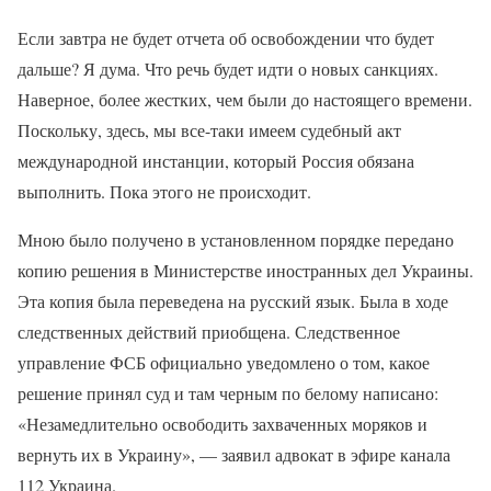
Если завтра не будет отчета об освобождении что будет
дальше? Я дума. Что речь будет идти о новых санкциях.
Наверное, более жестких, чем были до настоящего времени.
Поскольку, здесь, мы все-таки имеем судебный акт
международной инстанции, который Россия обязана
выполнить. Пока этого не происходит.
Мною было получено в установленном порядке передано
копию решения в Министерстве иностранных дел Украины.
Эта копия была переведена на русский язык. Была в ходе
следственных действий приобщена. Следственное
управление ФСБ официально уведомлено о том, какое
решение принял суд и там черным по белому написано:
«Незамедлительно освободить захваченных моряков и
вернуть их в Украину», — заявил адвокат в эфире канала
112 Украина.