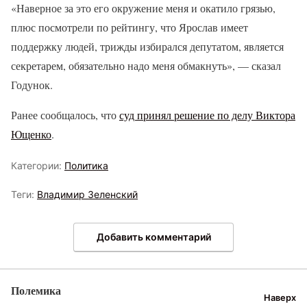
«Наверное за это его окружение меня и окатило грязью,
плюс посмотрели по рейтингу, что Ярослав имеет
поддержку людей, трижды избирался депутатом, является
секретарем, обязательно надо меня обмакнуть», — сказал
Годунок.
Ранее сообщалось, что
суд принял решение по делу Виктора
Ющенко
.
Категории:
Политика
Теги:
Владимир Зеленский
Добавить комментарий
Полемика
Наверх