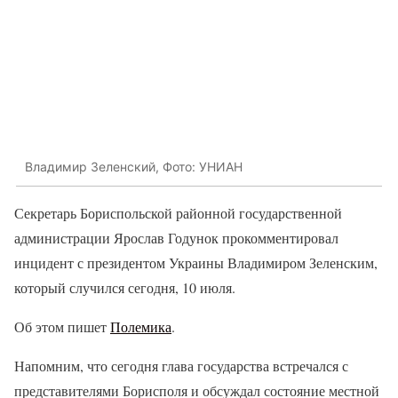
Владимир Зеленский, Фото: УНИАН
Секретарь Бориспольской районной государственной
администрации Ярослав Годунок прокомментировал
инцидент с президентом Украины Владимиром Зеленским,
который случился сегодня, 10 июля.
Об этом пишет
Полемика
.
Напомним, что сегодня глава государства встречался с
представителями Борисполя и обсуждал состояние местной