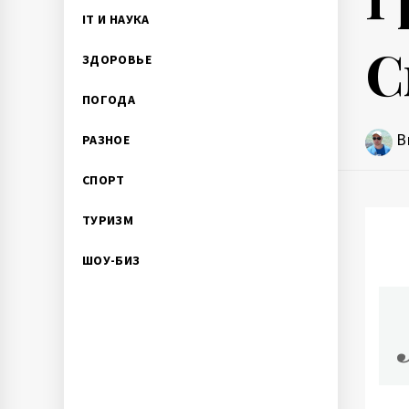
IT И НАУКА
С
ЗДОРОВЬЕ
ПОГОДА
В
РАЗНОЕ
СПОРТ
ТУРИЗМ
ШОУ-БИЗ