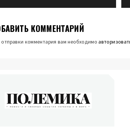
БАВИТЬ КОММЕНТАРИЙ
 отправки комментария вам необходимо
авторизоват
ОЛЕМИКА
сти и главные события Украины и в мире