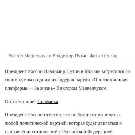
Виктор Медведчук и Владимир Путин, Фото: Цензор
Президент России Владимир Путин в Москве встретился со
своим кумом и одним из лидеров партии «Оппозиционная
платформа — За жизнь» Виктором Медведчуком.
Об этом пишет
Полемика
.
Президент России отметил, что он будет сотрудничать с
любой политической партией, которая будет двигаться к
направлению отношений с Российской Федерацией.