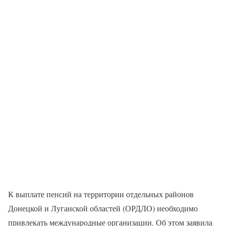
К выплате пенсий на территории отдельных районов
Донецкой и Луганской областей (ОРДЛО) необходимо
привлекать международные организации. Об этом заявила