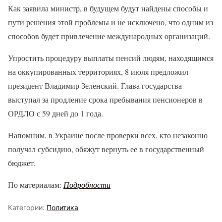
Как заявила министр, в будущем будут найдены способы и
пути решения этой проблемы и не исключено, что одним из
способов будет привлечение международных организаций.
Упростить процедуру выплаты пенсий людям, находящимся
на оккупированных территориях, 8 июля предложил
президент Владимир Зеленский. Глава государства
выступал за продление срока пребывания пенсионеров в
ОРДЛО с 59 дней до 1 года.
Напомним, в Украине после проверки всех, кто незаконно
получал субсидию, обяжут вернуть ее в государственный
бюджет.
По материалам:
Подробности
Категории:
Политика