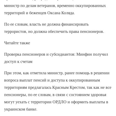
министр по делам ветеранов, временно оккупированных
территорий и беженцев Оксана Коляда.
По ее словам, власть не должна финансировать
террористов, но должна обеспечить права пенсионеров.
Читайте также
Проверка пенсионеров и субсидиантов: Минфин получил
доступ к счетам
При этом, как отметила министр, ранее помощь в решении
вопроса выплат пенсий и доступа к оккупированным
территориям предлагалась Красным Крестом, так как не все
пенсионеры, по ее словам, в связи с состоянием здоровья
могут уехать с территории ОРДЛО и оформить выплаты в
украинском банке.