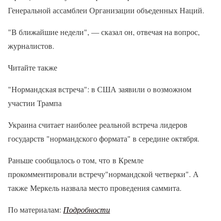
Генеральной ассамблеи Организации объеденных Наций.
"В ближайшие недели", — сказал он, отвечая на вопрос,
журналистов.
Читайте также
"Нормандская встреча": в США заявили о возможном
участии Трампа
Украина считает наиболее реальной встреча лидеров
государств "нормандского формата" в середине октября.
Раньше сообщалось о том, что в Кремле
прокомментировали встречу"нормандской четверки". А
также Меркель назвала место проведения саммита.
По материалам:
Подробности