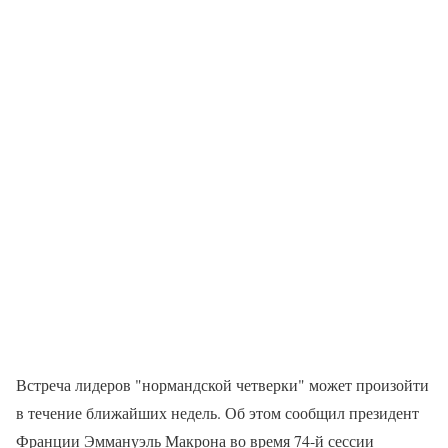
Встреча лидеров "нормандской четверки" может произойти
в течение ближайших недель. Об этом сообщил президент
Франции Эммануэль Макрона во время 74-й сессии