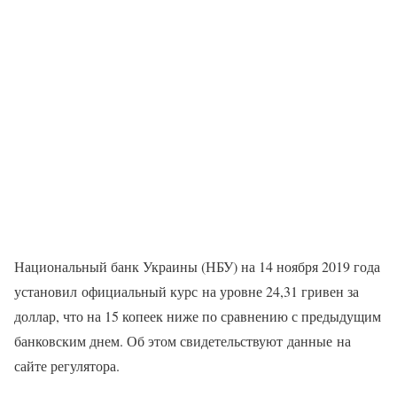
Национальный банк Украины (НБУ) на 14 ноября 2019 года
установил официальный курс на уровне 24,31 гривен за
доллар, что на 15 копеек ниже по сравнению с предыдущим
банковским днем. Об этом свидетельствуют данные на
сайте регулятора.