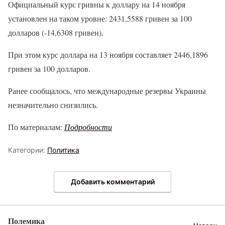
Официальный курс гривны к доллару на 14 ноября
установлен на таком уровне: 2431,5588 гривен за 100
долларов (-14,6308 гривен).
При этом курс доллара на 13 ноября составляет 2446,1896
гривен за 100 долларов.
Ранее сообщалось, что международные резервы Украины
незначительно снизились.
По материалам:
Подробности
Категории:
Политика
Добавить комментарий
Полемика