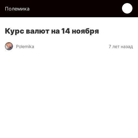
Полемика
Курс валют на 14 ноября
Polemika
7 лет назад