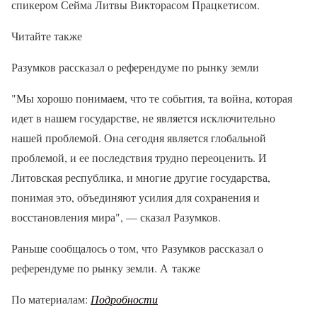
спикером Сейма Литвы Викторасом Працкетисом.
Читайте также
Разумков рассказал о референдуме по рынку земли
"Мы хорошо понимаем, что те события, та война, которая
идет в нашем государстве, не является исключительно
нашей проблемой. Она сегодня является глобальной
проблемой, и ее последствия трудно переоценить. И
Литовская республика, и многие другие государства,
понимая это, объединяют усилия для сохранения и
восстановления мира", — сказал Разумков.
Раньше сообщалось о том, что Разумков рассказал о
референдуме по рынку земли. А также
По материалам:
Подробности