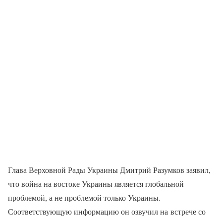
Глава Верховной Рады Украины Дмитрий Разумков заявил,
что война на востоке Украины является глобальной
проблемой, а не проблемой только Украины.
Соответствующую информацию он озвучил на встрече со