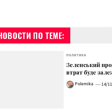
НОВОСТИ ПО ТЕМЕ:
ПОЛИТИКА
Зеленський про 
втрат буде зале
Polemika
14/1