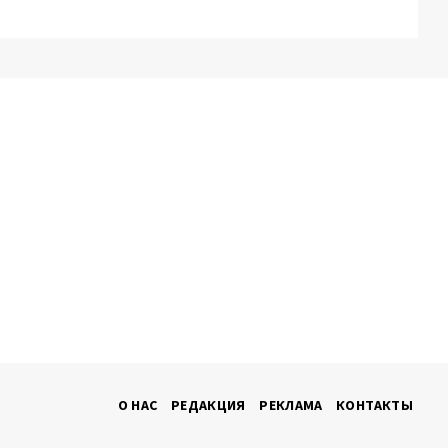
О НАС
РЕДАКЦИЯ
РЕКЛАМА
КОНТАКТЫ