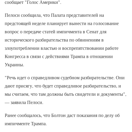
сообщает "Голос Америки".
Пелоси сообщила, что Палата представителей на
предстоящей неделе планирует вынести на голосование
вопрос о передаче статей импичмента в Сенат для
исторического разбирательства по обвинениям в
злоупотреблении властью и воспрепятствовании работе
Конгресса в связи с действиями Трампа в отношении
Украины.
"Речь идет о справедливом судебном разбирательстве. Они
дают присягу, что будет справедливое разбирательство, и
мы считаем, что там должны быть свидетели и документы",
— заявила Пелоси.
Ранее сообщалось, что Болтон даст показания по делу об
импичменте Трампа.