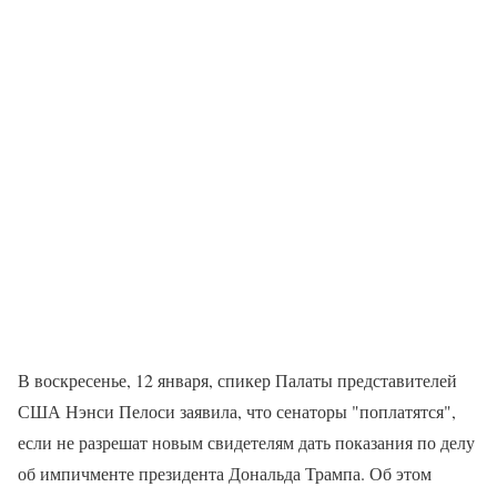
В воскресенье, 12 января, спикер Палаты представителей
США Нэнси Пелоси заявила, что сенаторы "поплатятся",
если не разрешат новым свидетелям дать показания по делу
об импичменте президента Дональда Трампа. Об этом