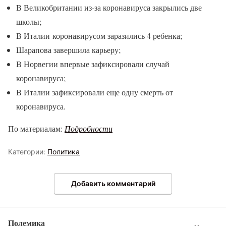
В Великобритании из-за коронавируса закрылись две
школы;
В Италии коронавирусом заразились 4 ребенка;
Шарапова завершила карьеру;
В Норвегии впервые зафиксировали случай
коронавируса;
В Италии зафиксировали еще одну смерть от
коронавируса.
По материалам:
Подробности
Категории:
Политика
Добавить комментарий
Полемика