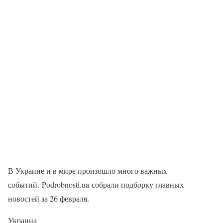
В Украине и в мире произошло много важных
событий. Podrobnosti.ua собрали подборку главных
новостей за 26 февраля.
Украина