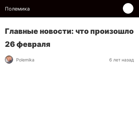
Полемика
Главные новости: что произошло
26 февраля
Polemika
6 лет назад