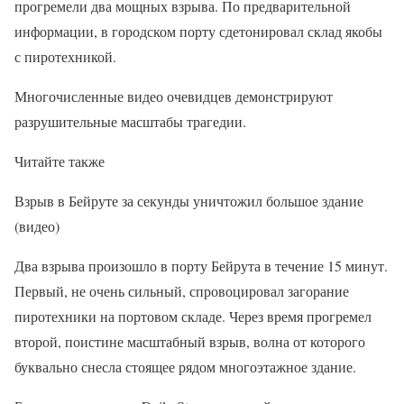
прогремели два мощных взрыва. По предварительной
информации, в городском порту сдетонировал склад якобы
с пиротехникой.
Многочисленные видео очевидцев демонстрируют
разрушительные масштабы трагедии.
Читайте также
Взрыв в Бейруте за секунды уничтожил большое здание
(видео)
Два взрыва произошло в порту Бейрута в течение 15 минут.
Первый, не очень сильный, спровоцировал загорание
пиротехники на портовом складе. Через время прогремел
второй, поистине масштабный взрыв, волна от которого
буквально снесла стоящее рядом многоэтажное здание.