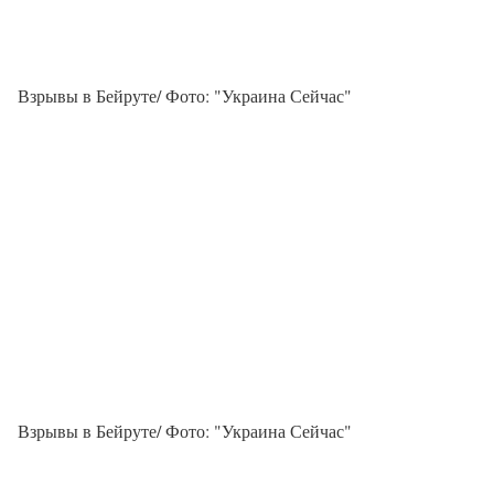
Взрывы в Бейруте/ Фото: "Украина Сейчас"
Взрывы в Бейруте/ Фото: "Украина Сейчас"