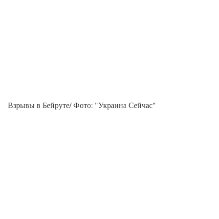
Взрывы в Бейруте/ Фото: "Украина Сейчас"