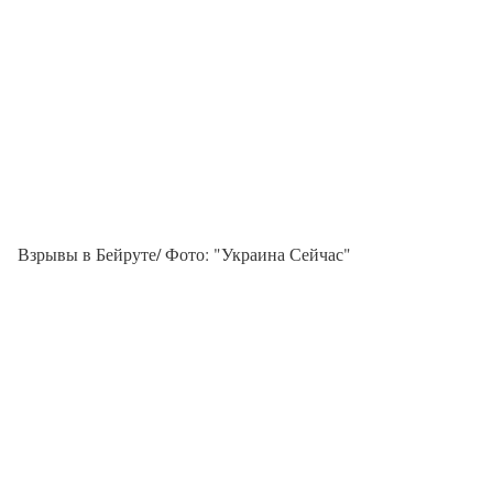
Взрывы в Бейруте/ Фото: "Украина Сейчас"