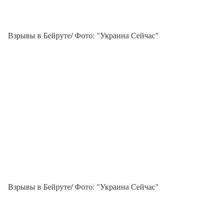
Взрывы в Бейруте/ Фото: "Украина Сейчас"
Взрывы в Бейруте/ Фото: "Украина Сейчас"