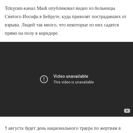
Telegram-канал Mash опубликовал видео из больницы
Святого Иосифа в Бейруте, куда привозят пострадавших от
взрыва. Людей так много, что некоторые из них садятся
прямо на полу в коридоре.
5 августа будет день национального траура по жертвам в