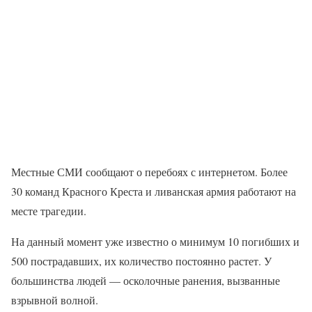
Местные СМИ сообщают о перебоях с интернетом. Более
30 команд Красного Креста и ливанская армия работают на
месте трагедии.
На данный момент уже известно о минимум 10 погибших и
500 пострадавших, их количество постоянно растет. У
большинства людей — осколочные ранения, вызванные
взрывной волной.