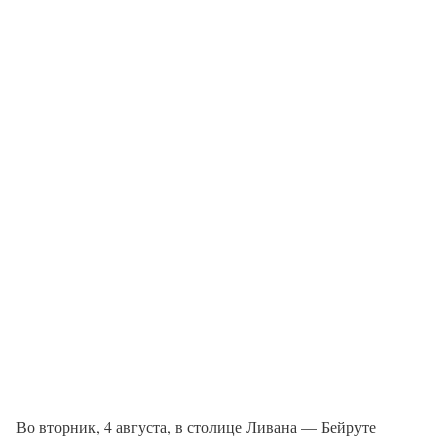
Во вторник, 4 августа, в столице Ливана — Бейруте