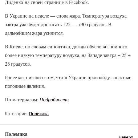
Диденко на своей странице в Facebook.
В Украине на неделе — снова жара. Температура воздуха
завтра уже будет достигать +25 — +30 градусов. В
дальнейшем жара усилится.
В Киеве, по словам синоптика, дожди обусловят немного
более низкую температуру воздуха, на Западе завтра + 25 +
28 градусов.
Ранее мы писали о том, что в Украине произойдут опасные
погодные явления.
По материалам:
Подробности
Категории:
Политика
Полемика
Наверх