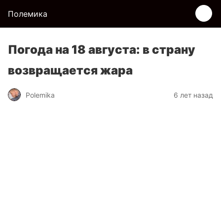
Полемика
Погода на 18 августа: в страну
возвращается жара
Polemika
6 лет назад