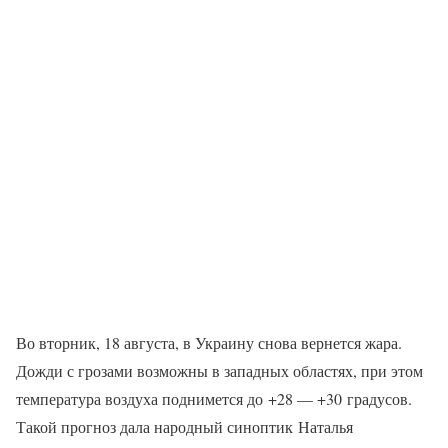
Во вторник, 18 августа, в Украину снова вернется жара.
Дожди с грозами возможны в западных областях, при этом
температура воздуха поднимется до +28 — +30 градусов.
Такой прогноз дала народный синоптик Наталья