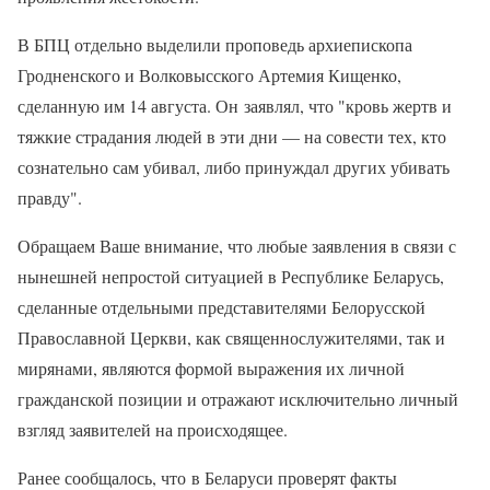
В БПЦ отдельно выделили проповедь архиепископа
Гродненского и Волковысского Артемия Кищенко,
сделанную им 14 августа. Он заявлял, что "кровь жертв и
тяжкие страдания людей в эти дни — на совести тех, кто
сознательно сам убивал, либо принуждал других убивать
правду".
Обращаем Ваше внимание, что любые заявления в связи с
нынешней непростой ситуацией в Республике Беларусь,
сделанные отдельными представителями Белорусской
Православной Церкви, как священнослужителями, так и
мирянами, являются формой выражения их личной
гражданской позиции и отражают исключительно личный
взгляд заявителей на происходящее.
Ранее сообщалось, что в Беларуси проверят факты