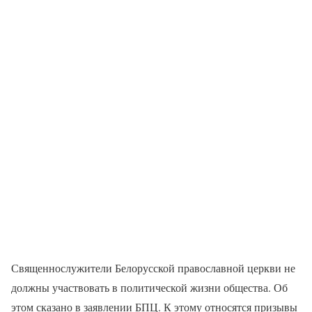
Священнослужители Белорусской православной церкви не
должны участвовать в политической жизни общества. Об
этом сказано в заявлении БПЦ. К этому относятся призывы