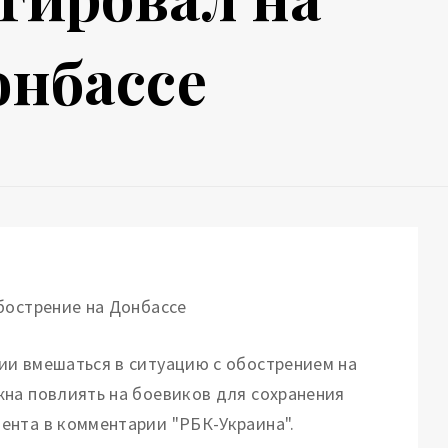
онбассе
ии вмешаться в ситуацию с обострением на
на повлиять на боевиков для сохранения
ента в комментарии "РБК-Украина".