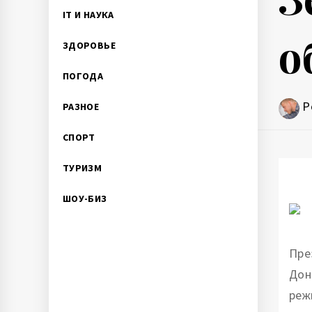
IT И НАУКА
о
ЗДОРОВЬЕ
ПОГОДА
P
РАЗНОЕ
СПОРТ
ТУРИЗМ
ШОУ-БИЗ
Пре
Дон
реж