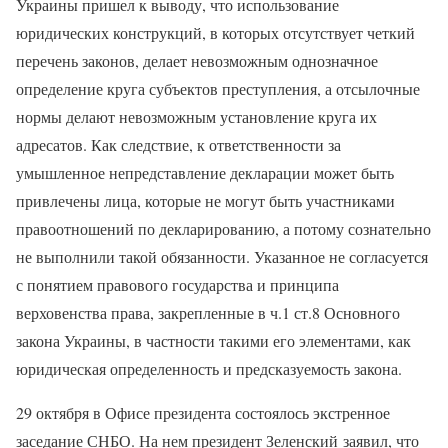
Украины пришел к выводу, что использование
юридических конструкций, в которых отсутствует четкий
перечень законов, делает невозможным однозначное
определение круга субъектов преступления, а отсылочные
нормы делают невозможным установление круга их
адресатов. Как следствие, к ответственности за
умышленное непредставление декларации может быть
привлечены лица, которые не могут быть участниками
правоотношений по декларированию, а потому сознательно
не выполнили такой обязанности. Указанное не согласуется
с понятием правового государства и принципа
верховенства права, закрепленные в ч.1 ст.8 Основного
закона Украины, в частности такими его элементами, как
юридическая определенность и предсказуемость закона.
29 октября в Офисе президента состоялось экстренное
заседание СНБО. На нем президент Зеленский заявил, что