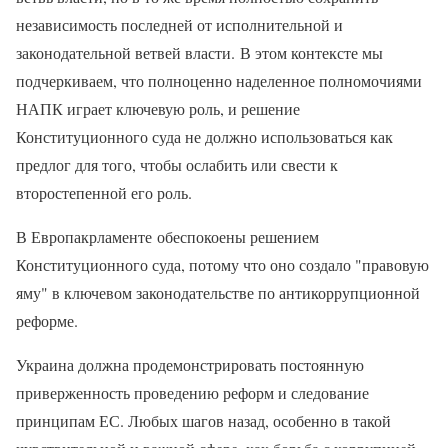
независимость последней от исполнительной и
законодательной ветвей власти. В этом контексте мы
подчеркиваем, что полноценно наделенное полномочиями
НАПК играет ключевую роль, и решение
Конституционного суда не должно использоваться как
предлог для того, чтобы ослабить или свести к
второстепенной его роль.
В Европакрламенте обеспокоены решением
Конституционного суда, потому что оно создало "правовую
яму" в ключевом законодательстве по антикоррупционной
реформе.
Украина должна продемонстрировать постоянную
приверженность проведению реформ и следование
принципам ЕС. Любых шагов назад, особенно в такой