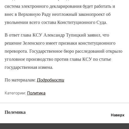
система электронного декларирования будет работать и
внес в Верховную Раду неотложный законопроект об
увольнении всего состава Конституционного Суда.
В ответ глава КСУ Александр Тупицкий заявил, что
решение Зеленского имеет признаки конституционного
переворота. Государственное бюро расследований открыло
уголовное производство против главы КСУ по статье
государственная измена.
По материалам:
Подробности
Категории:
Политика
Полемика
Наверх