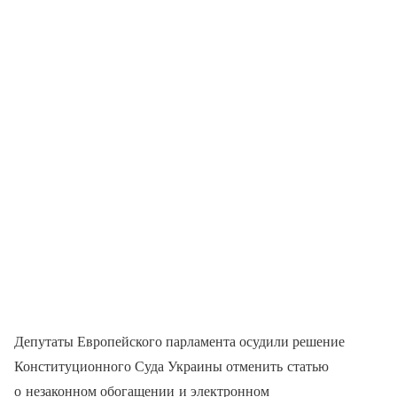
Депутаты Европейского парламента осудили решение
Конституционного Суда Украины отменить статью
о незаконном обогащении и электронном