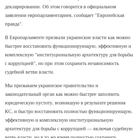
декларировании. Об этом говорится в официальном
заявлении европарламентариев, сообщает "Европейская
правда".
В Европарламенте призвали украинские власти как можно
быстрее восстановить функционирующую, эффективную и
комплексную "институциональную архитектуру для борьбы
с коррупцией", но при этом сохранить независимость
судебной ветви власти.
Мы призываем украинское правительство и
законодательный орган как можно быстрее заполнить
юридическую пустоту, возникшую в результате решения
КС, и быстро восстановить полностью функционирующую,
эффективную и комплексную институциональную
архитектуру для борьбы с коррупцией — включая судебную
ветвь власти, но в то же время полностью сохранить