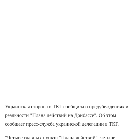
Украинская сторона в ТКГ сообщила о предубеждениях и
реальности "Плана действий на Донбассе". Об этом
сообщает пресс-служба украинской делегации в ТКГ.
"Четыре главных пункта "Плана действий", четыре