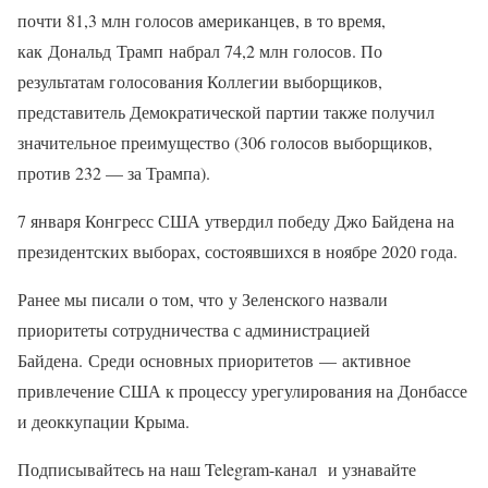
почти 81,3 млн голосов американцев, в то время,
как Дональд Трамп набрал 74,2 млн голосов. По
результатам голосования Коллегии выборщиков,
представитель Демократической партии также получил
значительное преимущество (306 голосов выборщиков,
против 232 — за Трампа).
7 января Конгресс США утвердил победу Джо Байдена на
президентских выборах, состоявшихся в ноябре 2020 года.
Ранее мы писали о том, что у Зеленского назвали
приоритеты сотрудничества с администрацией
Байдена. Среди основных приоритетов — активное
привлечение США к процессу урегулирования на Донбассе
и деоккупации Крыма.
Подписывайтесь на наш Telegram-канал и узнавайте