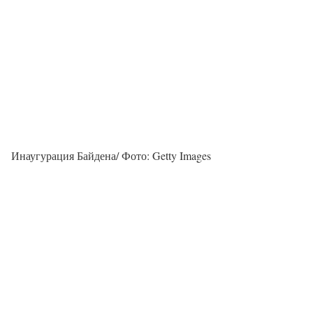
Инаугурация Байдена/ Фото: Getty Images