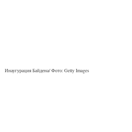
Инаугурация Байдена/ Фото: Getty Images