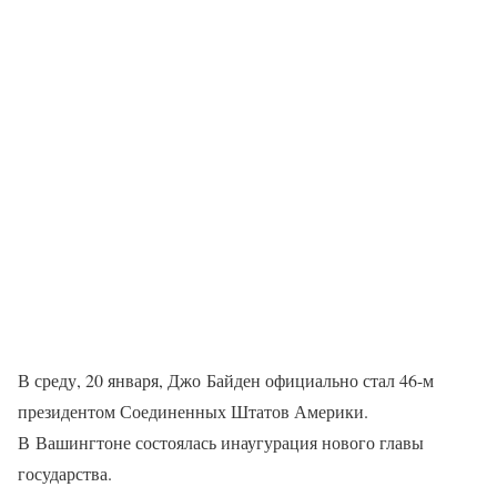
В среду, 20 января, Джо Байден официально стал 46-м
президентом Соединенных Штатов Америки.
В Вашингтоне состоялась инаугурация нового главы
государства.