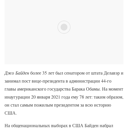
Джо Байден
более 35 лет был сенатором от штата Делавэр и
занимал пост вице-президента в администрации 44-го
главы американского государства Барака Обамы. На момент
инаугурации 20 января 2021 года ему 78 лет: таким образом,
он стал самым пожилым президентом за всю историю
США.
На общенациональных выборах в США Байден набрал