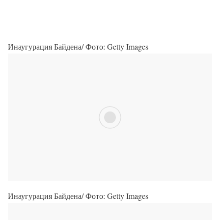
Инаугурация Байдена/ Фото: Getty Images
Инаугурация Байдена/ Фото: Getty Images