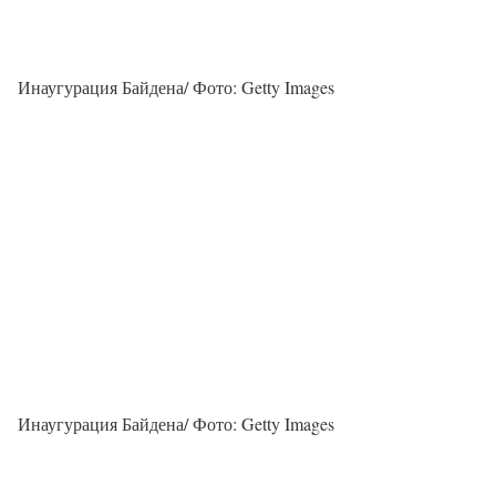
Инаугурация Байдена/ Фото: Getty Images
Инаугурация Байдена/ Фото: Getty Images