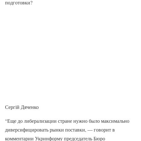
подготовки?
Сергій Дяченко
“Еще до либерализации стране нужно было максимально
диверсифицировать рынки поставки, — говорит в
комментарии Укринформу председатель Бюро