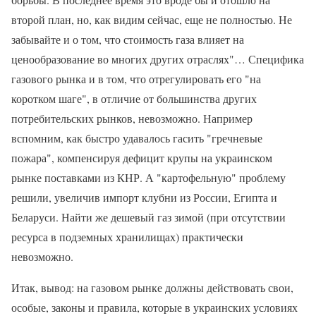
второй план, но, как видим сейчас, еще не полностью. Не
забывайте и о том, что стоимость газа влияет на
ценообразование во многих других отраслях"… Специфика
газового рынка и в том, что отрегулировать его "на
коротком шаге", в отличие от большинства других
потребительских рынков, невозможно. Например
вспомним, как быстро удавалось гасить "гречневые
пожара", компенсируя дефицит крупы на украинском
рынке поставками из КНР. А "картофельную" проблему
решили, увеличив импорт клубни из России, Египта и
Беларуси. Найти же дешевый газ зимой (при отсутствии
ресурса в подземных хранилищах) практически
невозможно.
Итак, вывод: на газовом рынке должны действовать свои,
особые, законы и правила, которые в украинских условиях