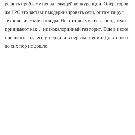
решить проблему ненадлежащей конкуренции. Операторов
же ГРС это заставит модернизировать сети, оптимизируя
технологические расходы. Но этот документ законодатели
принимают как… низкокалорийный газ горит. Еще в июне
прошлого года его утвердили в первом чтении. До второго
до сих пор не дошло.