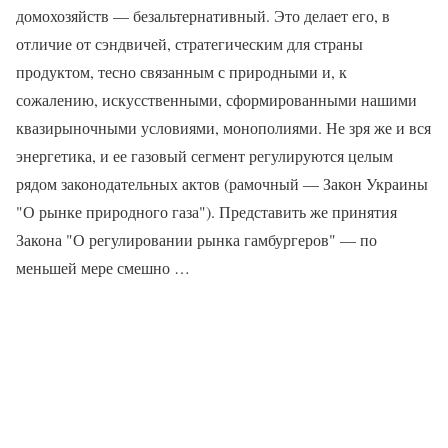
домохозяйств — безальтернативный. Это делает его, в
отличие от сэндвичей, стратегическим для страны
продуктом, тесно связанным с природными и, к
сожалению, искусственными, сформированными нашими
квазирыночными условиями, монополиями. Не зря же и вся
энергетика, и ее газовый сегмент регулируются целым
рядом законодательных актов (рамочный — Закон Украины
"О рынке природного газа"). Представить же принятия
Закона "О регулировании рынка гамбургеров" — по
меньшей мере смешно …