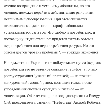
именно возвращение к механизму абонплаты, по его
мнению, поможет перейти к действительно рыночным
механизмам ценообразования. При этом снижается
психологическое давление — тариф и абонплата
устанавливаться раз в год. Что удобно и потребителю, и
поставщику. "Единственное: придется считать объемы
недопотребления или перепотребления ресурса. Но это —
совсем другой уровень проблемы", — убежден экономист.
Но даже если в Украине и не пойдут таким путем (ведь для
потребителя это не реальное снижение тарифов, а только
реструктуризация "ужасных" платежей) — настоящий
конкурентный газовый рынок возможен только после
упорядочения системы субсидий и главное — их
монетизации. Об этом говорил в ходе дискуссии на Energy
Club председатель правления "Нафтогаза" Андрей Коболев.