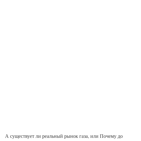
А существует ли реальный рынок газа, или Почему до