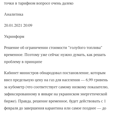
точки в тарифном вопросе очень далеко
Аналитика
20.01.2021 20:09
Укринформ
Решение об ограничении стоимости "голубого топлива"
временное. Поэтому уже сейчас нужно думать, как решать
проблему в принципе
Кабинет министров обнародовал постановление, которым
ввел предельную цену на газ для населения — 6,99 гривень
за кубометр (что соответствует самому низкому показателю,
зафиксированному в январе на украинском энергетической
бирже). Правда, решение временное, будет действовать с 1
февраля до завершения карантина или самое позднее — до