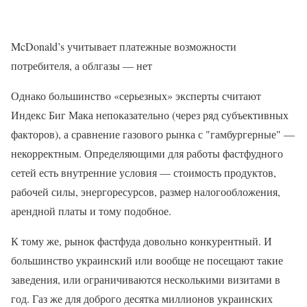
McDonald’s учитывает платежные возможности
потребителя, а облгазы — нет
Однако большинство «серьезных» эксперты считают
Индекс Биг Мака непоказательно (через ряд субъективных
факторов), а сравнение газового рынка с "гамбургерные" —
некорректным. Определяющими для работы фастфудного
сетей есть внутренние условия — стоимость продуктов,
рабочей силы, энергоресурсов, размер налогообложения,
арендной платы и тому подобное.
К тому же, рынок фастфуда довольно конкурентный. И
большинство украинский или вообще не посещают такие
заведения, или ограничиваются несколькими визитами в
год. Газ же для доброго десятка миллионов украинских