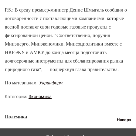
P.S.: В среду премьер-министр Денис Шмыгаль сообщил о
договоренности с поставляющими компаниями, которые
весной поставят свои годовые газовые продукты с
фиксированной ценой. "Соответственно, поручил
Минэнерго, Минэкономики, Минсоцполитики вместе с
НКРЭКУ и АМКУ до конца месяца подготовить
долгосрочные инструменты для сбалансирования рынка
природного газа", — подчеркнул глава правительства.
По материалам:
Укринформ
Категории:
Экономика
Полемика
Наверх