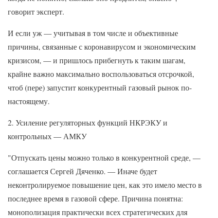
говорит эксперт.
И если уж — учитывая в том числе и объективные
причины, связанные с коронавирусом и экономическим
кризисом, — и пришлось прибегнуть к таким шагам,
крайне важно максимально воспользоваться отсрочкой,
чтоб (пере) запустит конкурентный газовый рынок по-
настоящему.
2. Усиление регуляторных функций НКРЭКУ и
контрольных — АМКУ
"Отпускать цены можно только в конкурентной среде, —
соглашается Сергей Дяченко. — Иначе будет
неконтролируемое повышение цен, как это имело место в
последнее время в газовой сфере. Причина понятна:
монополизация практически всех стратегических для