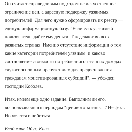
Он считает справедливым подходом не искусственное
ограничение цен, а адресную поддержку уязвимых
потребителей. Для чего нужно сформировать их реестр —
единую информационную базу. "Если есть уязвимый
пользователь, дайте ему деньги. Так делают во всех
развитых странах. Именно отсутствие информации о том,
какие категории потребителей уязвимы, и каково
соотношение стоимости потребленного газа в их доходах,
служит основным препятствием для предоставления
гражданам монетизированных субсидий", — убежден
господин Коболев.
Итак, имеем еще одно задание. Выполним ли его,
воспользовавшись периодом "ценового затишья"? Не факт.
Но хочется ошибиться.
Владислав Обух,
Киев