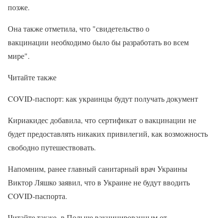
позже.
Она также отметила, что "свидетельство о
вакцинации необходимо было бы разработать во всем
мире".
Читайте также
COVID-паспорт: как украинцы будут получать документ
Кириакидес добавила, что сертификат о вакцинации не
будет предоставлять никаких привилегий, как возможность
свободно путешествовать.
Напомним, ранее главный санитарный врач Украины
Виктор Ляшко заявил, что в Украине не будут вводить
COVID-паспорта.
Читайте также, в Польше вакцинированным от