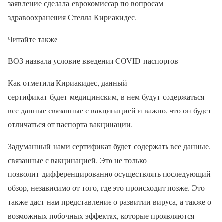
заявление сделала еврокомиссар по вопросам
здравоохранения Стелла Кириакидес.
Читайте также
ВОЗ назвала условие введения COVID-паспортов
Как отметила Кириакидес, данный
сертификат будет медицинским, в нем будут содержаться
все данные связанные с вакцинацией и важно, что он будет
отличаться от паспорта вакцинации.
Задуманный нами сертификат будет содержать все данные,
связанные с вакцинацией. Это не только
позволит дифференцированно осуществлять последующий
обзор, независимо от того, где это происходит позже. Это
также даст нам представление о развитии вируса, а также о
возможных побочных эффектах, которые проявляются