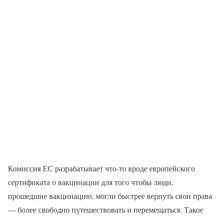
Комиссия ЕС разрабатывает что-то вроде европейского
сертификата о вакцинации для того чтобы люди,
прошедшие вакцинацию, могли быстрее вернуть свои права
— более свободно путешествовать и перемещаться. Такое