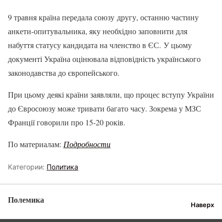
9 травня країна передала союзу другу, останню частину
анкети-опитувальника, яку необхідно заповнити для
набуття статусу кандидата на членство в ЄС. У цьому
документі Україна оцінювала відповідність українського
законодавства до європейського.
При цьому деякі країни заявляли, що процес вступу України
до Євросоюзу може тривати багато часу. Зокрема у МЗС
Франції говорили про 15-20 років.
По материалам:
Подробности
Категории:
Политика
Полемика
Наверх