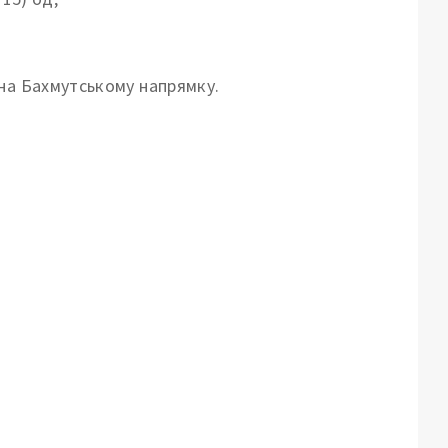
на Бахмутському напрямку.