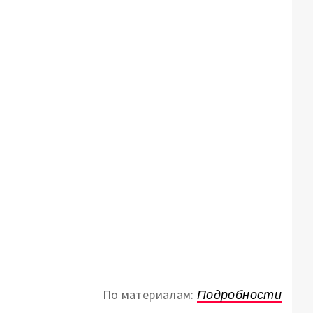
По материалам:
Подробности