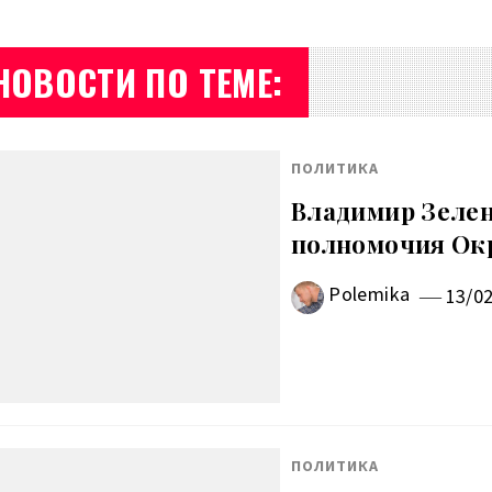
НОВОСТИ ПО ТЕМЕ:
ПОЛИТИКА
Владимир Зелен
полномочия Ок
Polemika
13/0
ПОЛИТИКА