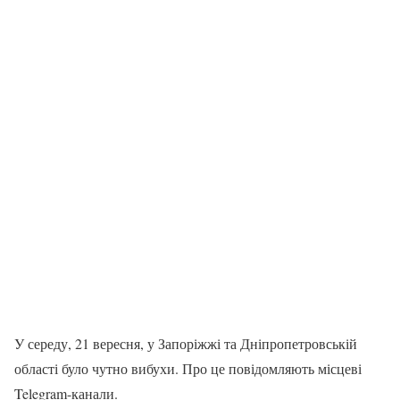
У середу, 21 вересня, у Запоріжжі та Дніпропетровській
області було чутно вибухи. Про це повідомляють місцеві
Telegram-канали.