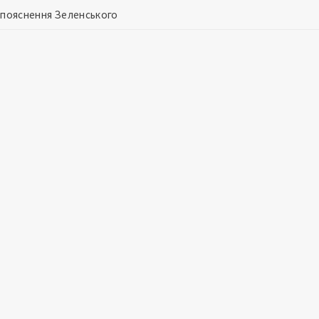
и: пояснення Зеленського