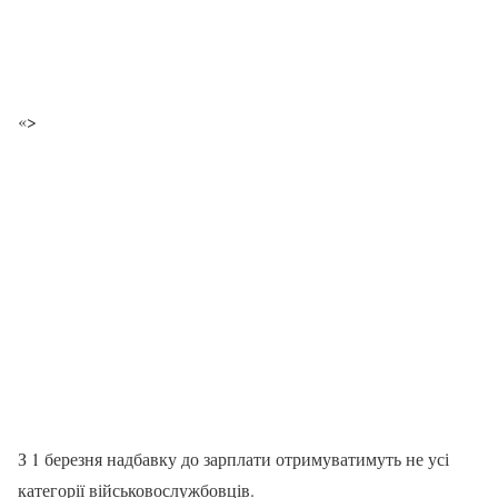
«>
З 1 березня надбавку до зарплати отримуватимуть не усі
категорії військовослужбовців.