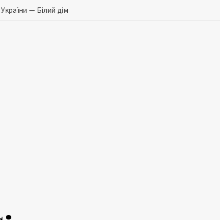
 України — Білий дім