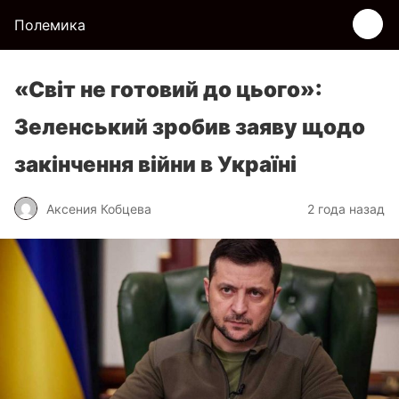
Полемика
«Світ не готовий до цього»:
Зеленський зробив заяву щодо
закінчення війни в Україні
Аксения Кобцева
2 года назад