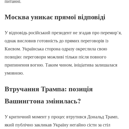
питанні.
Москва уникає прямої відповіді
У відповідь російський президент не згадав про перемир’я,
однак висловив готовність до прямих переговорів із
Києвом. Українська сторона одразу окреслила свою
позицію: переговори можливі тільки після повного
припинення вогню. Таким чином, ініціатива залишалася
умовною.
Втручання Трампа: позиція
Вашингтона змінилась?
У критичний момент у процес втрутився Дональд Трамп,
який публічно закликав Україну негайно сісти за стіл