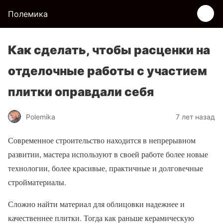
Полемика
Как сделать, чтобы расценки на
отделочные работы с участием
плитки оправдали себя
Polemika
7 лет назад
Современное строительство находится в непрерывном
развитии, мастера используют в своей работе более новые
технологии, более красивые, практичные и долговечные
стройматериалы.
Сложно найти материал для облицовки надежнее и
качественнее плитки. Тогда как раньше керамическую