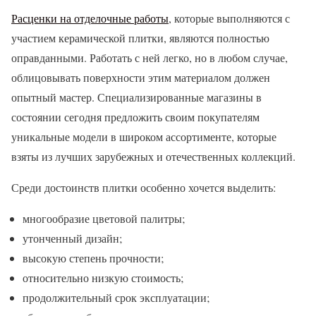
Расценки на отделочные работы
, которые выполняются с
участием керамической плитки, являются полностью
оправданными. Работать с ней легко, но в любом случае,
облицовывать поверхности этим материалом должен
опытный мастер. Специализированные магазины в
состоянии сегодня предложить своим покупателям
уникальные модели в широком ассортименте, которые
взяты из лучших зарубежных и отечественных коллекций.
Среди достоинств плитки особенно хочется выделить:
многообразие цветовой палитры;
утонченный дизайн;
высокую степень прочности;
относительно низкую стоимость;
продолжительный срок эксплуатации;