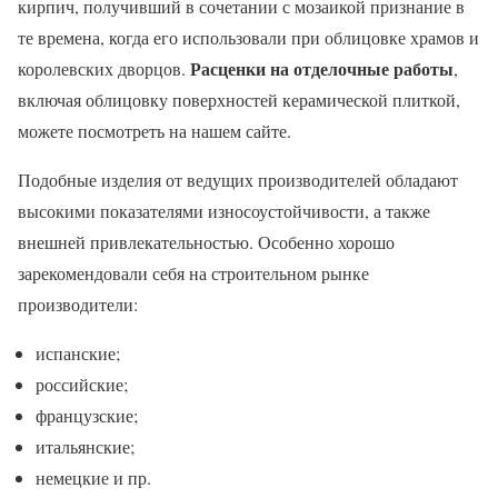
кирпич, получивший в сочетании с мозаикой признание в
те времена, когда его использовали при облицовке храмов и
Расценки на отделочные работы
королевских дворцов.
,
включая облицовку поверхностей керамической плиткой,
можете посмотреть на нашем сайте.
Подобные изделия от ведущих производителей обладают
высокими показателями износоустойчивости, а также
внешней привлекательностью. Особенно хорошо
зарекомендовали себя на строительном рынке
производители:
испанские;
российские;
французские;
итальянские;
немецкие и пр.