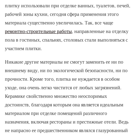
плитку использовали при отделке ванных, туалетов, печей,
рабочей зоны кухни, сегодня сфера применения этого
материала существенно увеличилась. Так, все чаще
ремонтно-строительные работы
, направленные на отделку
пола в гостиных, спальнях, столовых стали выполняться с
участием плитки.
Никакие другие материалы не смогут заменить ее ни по
внешнему виду, ни по экологической безопасности, ни по
прочности. Кроме того, плитка не нуждается в особом
уходе, она очень легко чистится от любых загрязнений.
Керамике свойственно множество неоспоримых
достоинств, благодаря которым она является идеальным
материалом при отделке помещений различного
назначения, включая рестораны и престижные отели. Ведь
не напрасно ее предшественником являлся глазурованный