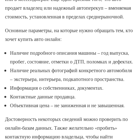
продает владелец или надежный автоперекуп – вменяемая
стоимость, установленная в пределах среднерыночной.
Основные параметры, на которые нужно обращать тем, кто
хочет купить авто онлайн:
Наличие подробного описания машины – год выпуска,
пробег, состояние, отметки о ДТП, поломках и дефектах.
Наличие реальных фотографий конкретного автомобиля
– экстерьера, интерьера, подкапотного пространства.
Информация о собственниках, документах.
Контактные данные продавца.
Объективная цена – не заниженная и не завышенная.
Достоверность некоторых сведений можно проверить по
онлайн-базам данных. Также желательно «пробить»
контактную информацию владельца, чтобы найти