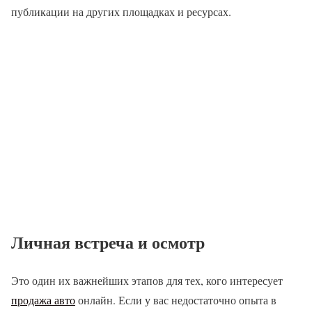
публикации на других площадках и ресурсах.
Личная встреча и осмотр
Это один их важнейших этапов для тех, кого интересует
продажа авто
онлайн. Если у вас недостаточно опыта в