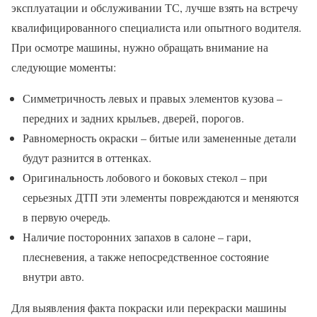
эксплуатации и обслуживании ТС, лучше взять на встречу
квалифицированного специалиста или опытного водителя.
При осмотре машины, нужно обращать внимание на
следующие моменты:
Симметричность левых и правых элементов кузова –
передних и задних крыльев, дверей, порогов.
Равномерность окраски – битые или замененные детали
будут разнится в оттенках.
Оригинальность лобового и боковых стекол – при
серьезных ДТП эти элементы повреждаются и меняются
в первую очередь.
Наличие посторонних запахов в салоне – гари,
плесневения, а также непосредственное состояние
внутри авто.
Для выявления факта покраски или перекраски машины