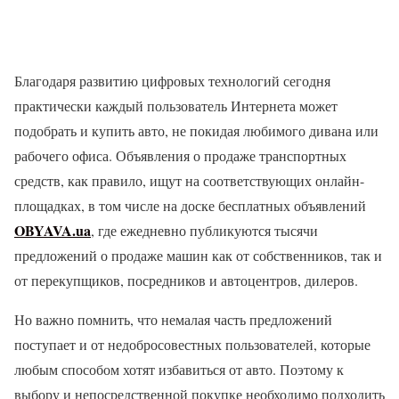
Благодаря развитию цифровых технологий сегодня
практически каждый пользователь Интернета может
подобрать и купить авто, не покидая любимого дивана или
рабочего офиса. Объявления о продаже транспортных
средств, как правило, ищут на соответствующих онлайн-
площадках, в том числе на доске бесплатных объявлений
OBYAVA.ua
, где ежедневно публикуются тысячи
предложений о продаже машин как от собственников, так и
от перекупщиков, посредников и автоцентров, дилеров.
Но важно помнить, что немалая часть предложений
поступает и от недобросовестных пользователей, которые
любым способом хотят избавиться от авто. Поэтому к
выбору и непосредственной покупке необходимо подходить