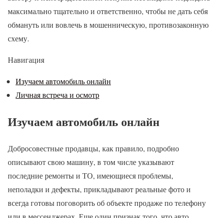
максимально тщательно и ответственно, чтобы не дать себя
обмануть или вовлечь в мошенническую, противозаконную
схему.
Навигация
Изучаем автомобиль онлайн
Личная встреча и осмотр
Изучаем автомобиль онлайн
Добросовестные продавцы, как правило, подробно
описывают свою машину, в том числе указывают
последние ремонты и ТО, имеющиеся проблемы,
неполадки и дефекты, прикладывают реальные фото и
всегда готовы поговорить об объекте продаже по телефону
или в мессенджерах. Еще один признак того, что авто