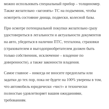
можно использовать специальный прибор – толщиномер.
Также желательно «загонять» ТС на подъемник, чтобы
осмотреть состояние днища, подвески, колесной базы.
При осмотре потенциальной покупки желательно сразу
удостовериться в легальности и актуальности документов
на авто, убедиться в наличии ПТС, техталона, страховки
(страхователем и выгодоприобретателем должен быть
только собственник, исключение – владение по
доверенности), а также законности владения.
Самое главное – никогда не вносите предоплаты или
задатки до тех пор, пока не будете на 100% уверены в том,
что автомобиль юридически «чист» и технически
полностью удовлетворяет вашим ожиданиями,
требованиям.