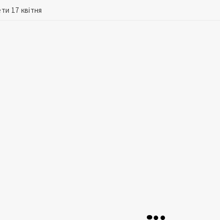
ти 17 квітня