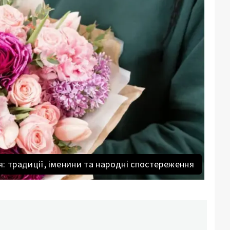
: традиції, іменини та народні спостереження