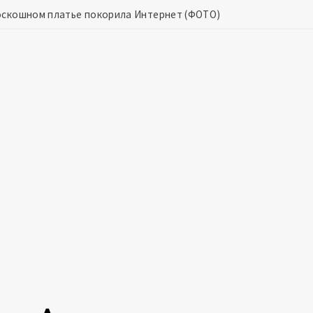
роскошном платье покорила Интернет (ФОТО)