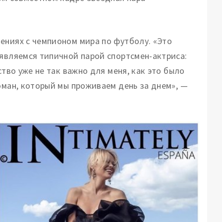
ениях с чемпионом мира по футболу. «Это
 являемся типичной парой спортсмен-актриса:
ство уже не так важно для меня, как это было
оман, который мы проживаем день за днем», —