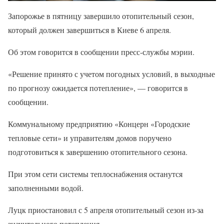
Запорожье в пятницу завершило отопительный сезон,
который должен завершиться в Киеве 6 апреля.
Об этом говорится в сообщении пресс-службы мэрии.
«Решение принято с учетом погодных условий, в выходные
по прогнозу ожидается потепление», — говорится в
сообщении.
Коммунальному предприятию «Концерн «Городские
тепловые сети» и управителям домов поручено
подготовиться к завершению отопительного сезона.
При этом сети системы теплоснабжения останутся
заполненными водой.
Луцк приостановил с 5 апреля отопительный сезон из-за
значительного потепления.