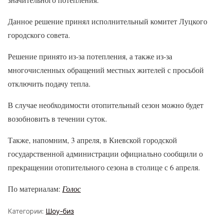
Данное решение принял исполнительный комитет Луцкого
городского совета.
Решение принято из-за потепления, а также из-за
многочисленных обращений местных жителей с просьбой
отключить подачу тепла.
В случае необходимости отопительный сезон можно будет
возобновить в течении суток.
Также, напомним, 3 апреля, в Киевской городской
государственной администрации официально сообщили о
прекращении отопительного сезона в столице с 6 апреля.
По материалам:
Голос
Категории:
Шоу-биз