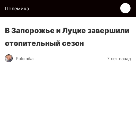
Полемика
В Запорожье и Луцке завершили
отопительный сезон
Polemika
7 лет назад