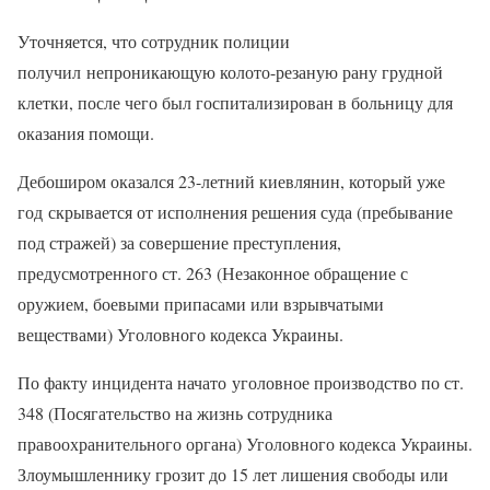
Уточняется, что сотрудник полиции
получил непроникающую колото-резаную рану грудной
клетки, после чего был госпитализирован в больницу для
оказания помощи.
Дебоширом оказался 23-летний киевлянин, который уже
год скрывается от исполнения решения суда (пребывание
под стражей) за совершение преступления,
предусмотренного ст. 263 (Незаконное обращение с
оружием, боевыми припасами или взрывчатыми
веществами) Уголовного кодекса Украины.
По факту инцидента начато уголовное производство по ст.
348 (Посягательство на жизнь сотрудника
правоохранительного органа) Уголовного кодекса Украины.
Злоумышленнику грозит до 15 лет лишения свободы или