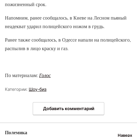
пожизненный срок.
Напомним, ранее сообщалось, в Киеве на Лесном пьяный
неадекват ударил полицейского ножом в грудь.
Ранее также сообщалось, в Одессе напали на полицейского,
распылив в лицо краску и газ.
По материалам:
Голос
Категории:
Шоу-биз
Добавить комментарий
Полемика
Наверх