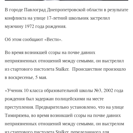
В городе Павлоград Днепропетровской области в результате
конфликта на улице 17-летний школьник застрелил
мужчину 1972 года рождения.
Об этом сообщают «Вести».
Во время возникшей ссоры на почве давних
неприязненных отношений между семьями, он выстрелил
из стартового пистолета Stalker. Происшествие произошло
в воскресенье, 5 мая.
«Ученик 10 класса образовательной школы №3, 2002 года
рождения был задержан полицейскими на месте
преступления. Предварительно установлено, что на улице
Тимирязева, во время возникшей ссоры на почве давних
неприязненных отношений между семьями, он выстрелом
из стартового пистолета Stalker, переделанного для