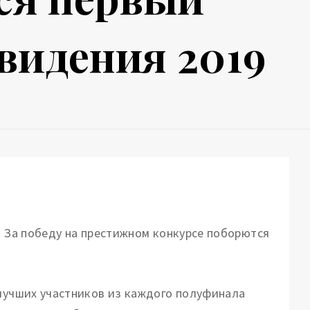
видения 2019
. За победу на престижном конкурсе поборются
 лучших участников из каждого полуфинала