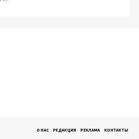
О НАС
РЕДАКЦИЯ
РЕКЛАМА
КОНТАКТЫ