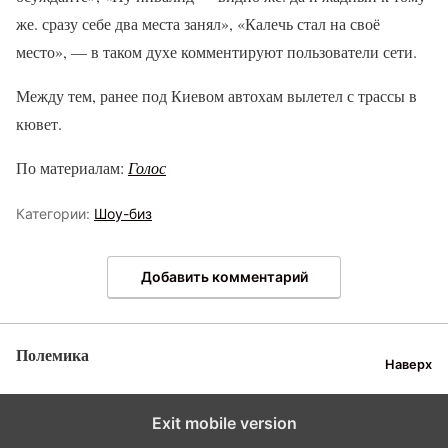
же. сразу себе два места занял», «Калечь стал на своё
место», — в таком духе комментируют пользователи сети.
Между тем, ранее под Киевом автохам вылетел с трассы в
кювет.
По материалам:
Голос
Категории:
Шоу-биз
Добавить комментарий
Полемика
Наверх
Exit mobile version