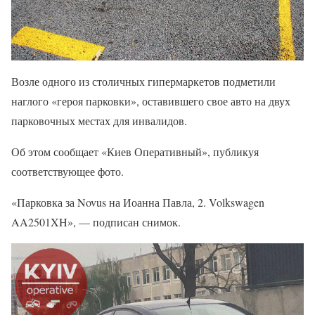
Возле одного из столичных гипермаркетов подметили
наглого «героя парковки», оставившего свое авто на двух
парковочных местах для инвалидов.
Об этом сообщает «Киев Оперативный», публикуя
соответствующее фото.
«Парковка за Novus на Иоанна Павла, 2. Volkswagen
AA2501XH», — подписан снимок.