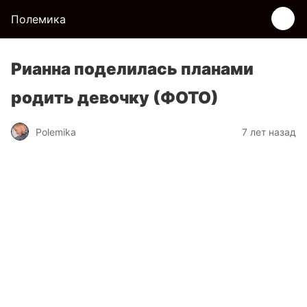
Полемика
Рианна поделилась планами
родить девочку (ФОТО)
Polemika
7 лет назад