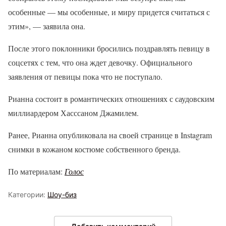
особенные — мы особенные, и миру придется считаться с
этим», — заявила она.
После этого поклонники бросились поздравлять певицу в
соцсетях с тем, что она ждет девочку. Официального
заявления от певицы пока что не поступало.
Рианна состоит в романтических отношениях с саудовским
миллиардером Хасссаном Джамилем.
Ранее, Рианна опубликовала на своей странице в Instagram
снимки в кожаном костюме собственного бренда.
По материалам:
Голос
Категории:
Шоу-биз