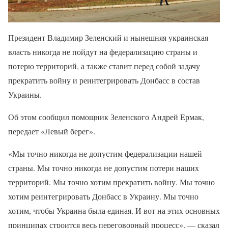
Президент Владимир Зеленский и нынешняя украинская
власть никогда не пойдут на федерализацию страны и
потерю территорий, а также ставит перед собой задачу
прекратить войну и реинтегрировать Донбасс в состав
Украины.
Об этом сообщил помощник Зеленского Андрей Ермак,
передает «Левый берег».
«Мы точно никогда не допустим федерализации нашей
страны. Мы точно никогда не допустим потери наших
территорий. Мы точно хотим прекратить войну. Мы точно
хотим реинтегрировать Донбасс в Украину. Мы точно
хотим, чтобы Украина была единая. И вот на этих основных
принципах строится весь переговорный процесс», — сказал