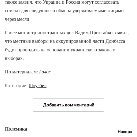
также заявил, что Украина и Россия могут согласовать
списки для следующего обмена удерживаемыми лицами
через месяц.
Ранее министр иностранных дел Вадим Пристайко заявил,
что местные выборы на оккупированной части Донбасса
будут проводить на основании украинского закона о
выборах.
По материалам:
Голос
Категории:
Шоу-биз
Добавить комментарий
Полемика
Наверх