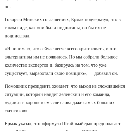
он.
Говоря о Минских соглашениях, Ермак подчеркнул, что в
таком виде, как они были подписаны, он бы их не
подписывал.
«Я понимаю, что сейчас легче всего критиковать, и что
альтернативы им не появилось. Но мы собрали большое
количество экспертов и, базируясь на том, что уже
существует, выработали свою позицию», — добавил он.
Помощник президента ожидает, что выход из сложившейся
ситуации, который найдет Зеленский и его команда,
«удивит в хорошем смысле слова даже самых больших
скептиков».
Ермак указал, что «формула Штайнмайера» предполагает,