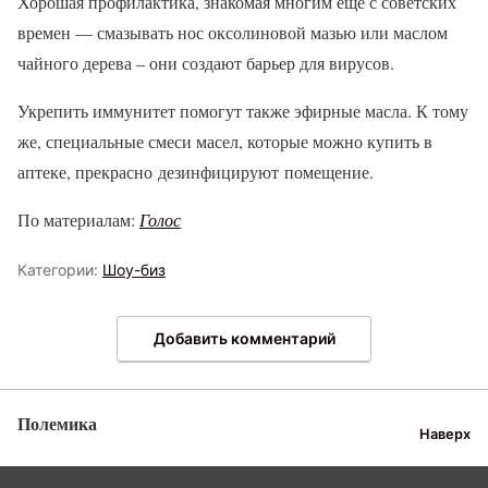
Хорошая профилактика, знакомая многим еще с советских
времен — смазывать нос оксолиновой мазью или маслом
чайного дерева – они создают барьер для вирусов.
Укрепить иммунитет помогут также эфирные масла. К тому
же, специальные смеси масел, которые можно купить в
аптеке, прекрасно дезинфицируют помещение.
По материалам:
Голос
Категории:
Шоу-биз
Добавить комментарий
Полемика
Наверх