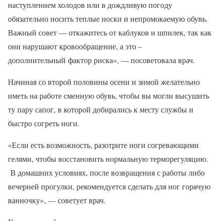
наступлением холодов или в дождливую погоду
обязательно носить теплые носки и непромокаемую обувь.
Важный совет — откажитесь от каблуков и шпилек, так как
они нарушают кровообращение, а это –
дополнительный фактор риска», — посоветовала врач.
Начиная со второй половины осени и зимой желательно
иметь на работе сменную обувь, чтобы вы могли высушить
ту пару сапог, в которой добирались к месту службы и
быстро согреть ноги.
«Если есть возможность, разотрите ноги согревающими
гелями, чтобы восстановить нормальную терморегуляцию.
В домашних условиях, после возвращения с работы либо
вечерней прогулки, рекомендуется сделать для ног горячую
ванночку», — советует врач.