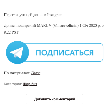
Переглянути цей допис в Instagram
Допис, поширений MARUV (@maruvofficial) 1 Січ 2020 р. о
8:22 PST
По материалам:
Голос
Категории:
Шоу-биз
Добавить комментарий