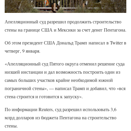
Апелляционный суд разрешил продолжить строительство
стены на границе США и Мексики за счет денег Пентагона.
Об этом президент США Дональд Трамп написал в Twitter в
четверг, 9 января.
«Апелляционный суд Пятого округа отменил решение суда
низшей инстанции и дал возможность построить один из
самых больших участков крайне необходимой южной
пограничной стены», — написал Трамп и добавил, что «вся
стена строится и готовится к запуску».
По информации Reuters, суд разрешил использовать 3,6
млрд долларов из бюджета Пентагона на строительство
стены.