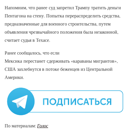
Напомним, что ранее суд запретил Трампу тратить деньги
Пентагона на стену. Попытка перераспределить средства,
предназначенные для военного строительства, путем
объявления чрезвычайного положения была незаконной,
считает судья в Техасе.
Ранее сообщалось, что если
Мексика перестанет сдерживать «караваны мигрантов»,
США захлебнутся в потоке беженцев из Центральной
Америки.
По материалам:
Голос