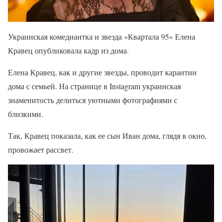
Украинская комедиантка и звезда «Квартала 95» Елена
Кравец опубликовала кадр из дома.
Елена Кравец, как и другие звезды, проводит карантин
дома с семьей. На странице в Instagram украинская
знаменитость делиться уютными фотографиями с
близкими.
Так, Кравец показала, как ее сын Иван дома, глядя в окно,
провожает рассвет.