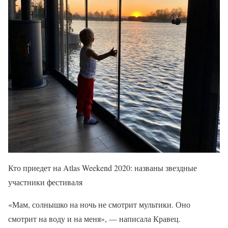
Кто приедет на Atlas Weekend 2020: названы звездные
участники фестиваля
«Мам, солнышко на ночь не смотрит мультики. Оно
смотрит на воду и на меня», — написала Кравец.