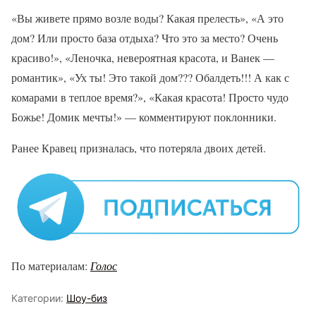
«Вы живете прямо возле воды? Какая прелесть», «А это
дом? Или просто база отдыха? Что это за место? Очень
красиво!», «Леночка, невероятная красота, и Ванек —
романтик», «Ух ты! Это такой дом??? Обалдеть!!! А как с
комарами в теплое время?», «Какая красота! Просто чудо
Божье! Домик мечты!» — комментируют поклонники.
Ранее Кравец призналась, что потеряла двоих детей.
По материалам:
Голос
Категории:
Шоу-биз