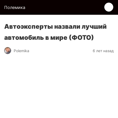
Полемика
Автоэксперты назвали лучший
автомобиль в мире (ФОТО)
Polemika
6 лет назад