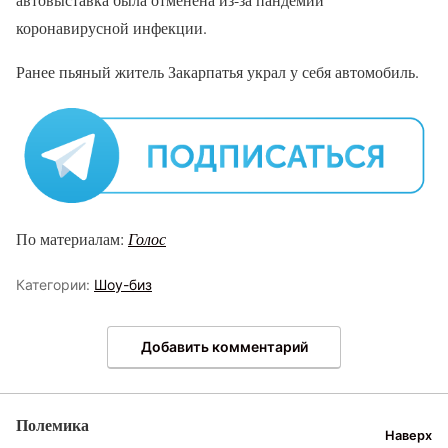
коронавирусной инфекции.
Ранее пьяный житель Закарпатья украл у себя автомобиль.
По материалам:
Голос
Категории:
Шоу-биз
Добавить комментарий
Полемика
Наверх