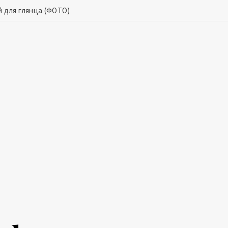
 для глянца (ФОТО)